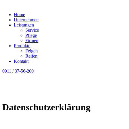
Home
Unternehmen
Leistungen
Service
Pflege
Firmen
Produkte
Felgen
Reifen
Kontakt
0911 / 37-56-200
Datenschutzerklärung