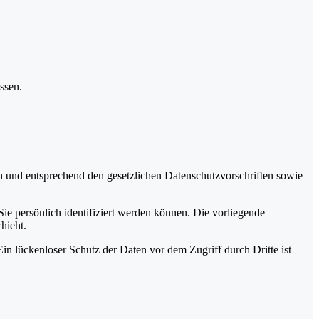
ssen.
ch und entsprechend den gesetzlichen Datenschutzvorschriften sowie
 persönlich identifiziert werden können. Die vorliegende
hieht.
in lückenloser Schutz der Daten vor dem Zugriff durch Dritte ist