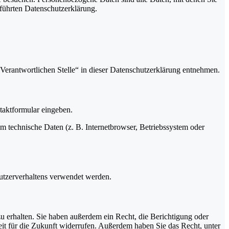
führten Datenschutzerklärung.
Verantwortlichen Stelle“ in dieser Datenschutzerklärung entnehmen.
ntaktformular eingeben.
m technische Daten (z. B. Internetbrowser, Betriebssystem oder
Nutzerverhaltens verwendet werden.
u erhalten. Sie haben außerdem ein Recht, die Berichtigung oder
eit für die Zukunft widerrufen. Außerdem haben Sie das Recht, unter