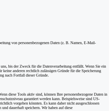
erarbeitung von personenbezogenen Daten (z. B. Namen, E-Mail-
uns, bis der Zweck für die Datenverarbeitung entfällt. Wenn Sie ein
r keine anderen rechtlich zulässigen Gründe für die Speicherung
ng nach Fortfall dieser Gründe.
Wenn diese Tools aktiv sind, können Ihre personenbezogene Daten in
tenschutzniveau garantiert werden kann. Beispielsweise sind US-
ichtlich vorgehen könnten. Es kann daher nicht ausgeschlossen
und dauerhaft speichern. Wir haben auf diese