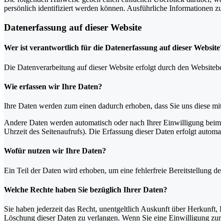
persönlich identifiziert werden können. Ausführliche Informationen
Datenerfassung auf dieser Website
Wer ist verantwortlich für die Datenerfassung auf dieser Website
Die Datenverarbeitung auf dieser Website erfolgt durch den Websiteb
Wie erfassen wir Ihre Daten?
Ihre Daten werden zum einen dadurch erhoben, dass Sie uns diese mitt
Andere Daten werden automatisch oder nach Ihrer Einwilligung beim B
Uhrzeit des Seitenaufrufs). Die Erfassung dieser Daten erfolgt automat
Wofür nutzen wir Ihre Daten?
Ein Teil der Daten wird erhoben, um eine fehlerfreie Bereitstellung
Welche Rechte haben Sie bezüglich Ihrer Daten?
Sie haben jederzeit das Recht, unentgeltlich Auskunft über Herkunf
Löschung dieser Daten zu verlangen. Wenn Sie eine Einwilligung zur 