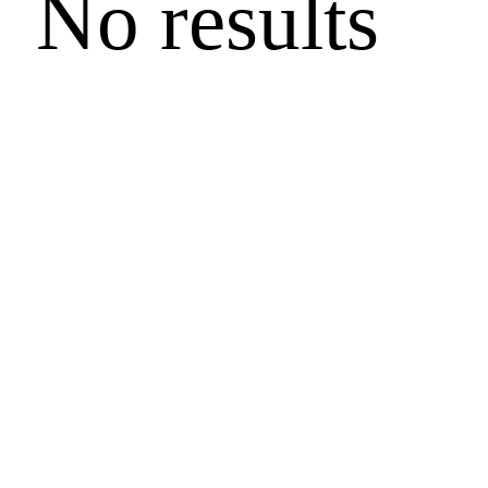
No results