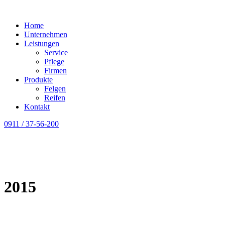
Home
Unternehmen
Leistungen
Service
Pflege
Firmen
Produkte
Felgen
Reifen
Kontakt
0911 / 37-56-200
2015