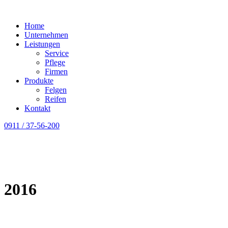
Home
Unternehmen
Leistungen
Service
Pflege
Firmen
Produkte
Felgen
Reifen
Kontakt
0911 / 37-56-200
2016