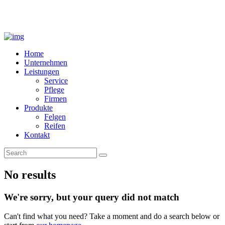
Home
Unternehmen
Leistungen
Service
Pflege
Firmen
Produkte
Felgen
Reifen
Kontakt
No results
We're sorry, but your query did not match
Can't find what you need? Take a moment and do a search below or