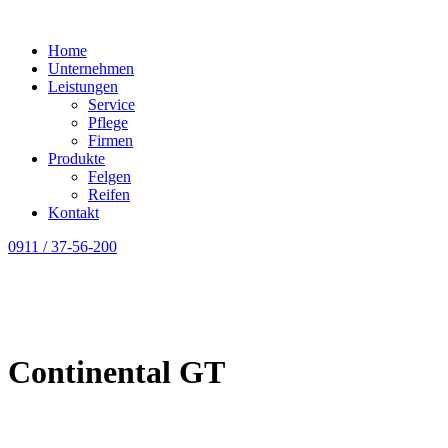
Home
Unternehmen
Leistungen
Service
Pflege
Firmen
Produkte
Felgen
Reifen
Kontakt
0911 / 37-56-200
Continental GT