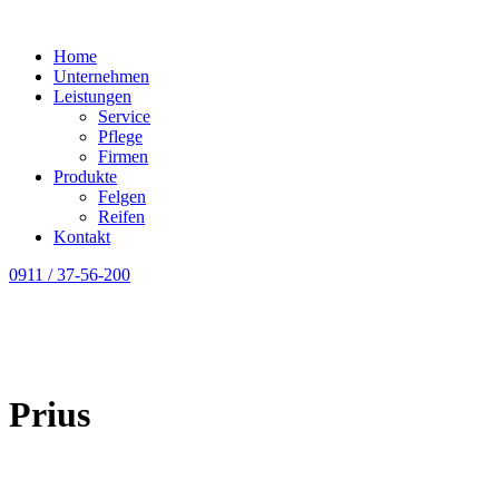
Home
Unternehmen
Leistungen
Service
Pflege
Firmen
Produkte
Felgen
Reifen
Kontakt
0911 / 37-56-200
Prius