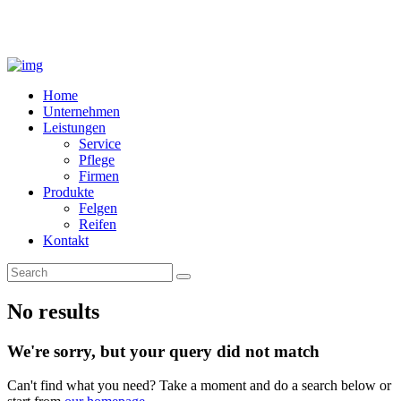
Home
Unternehmen
Leistungen
Service
Pflege
Firmen
Produkte
Felgen
Reifen
Kontakt
No results
We're sorry, but your query did not match
Can't find what you need? Take a moment and do a search below or